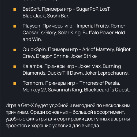
BetSoft. Примеры игр – SugarPoP, LosT,
BlackJack, Sushi Bar.
Playson. Примеры игр – Imperial Fruits, Rome:
Caesar`s Glory, Solar King, Buffalo Power Hold
and Win.
QuickSpin. Примеры игр – Ark of Mastery, BigBot
Crew, Dragon Shrine, Joker Strike
Kalamba. Примеры игр – Joker Max, Burning
Diamonds, Ducks Till Dawn, Joker Leprechauns.
Tomhorn. Примеры игр – Thrones of Persia,
Monkey 27, Savannah King, Blackbeard`s Quest.
Игра в Get-X будет удобной и выгодной по нескольким
причинам. Среди основных – большой ассортимент,
удобные фильтры для сортировки доступных азартны
проектов и хорошие условия для вывода.