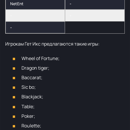
NetEnt
-
-
-
-
Игрокам Гет Икс предлагаются такие игры:
Wheel of Fortune;
Dragon tiger;
Baccarat;
Sic bo;
Blackjack;
Table;
Poker;
Roulette;