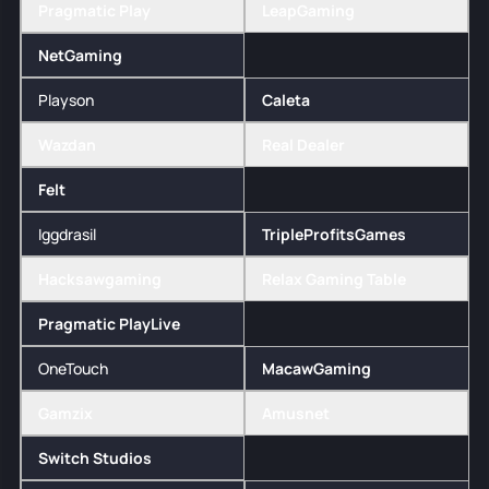
Pragmatic Play
LeapGaming
NetGaming
Playson
Caleta
Wazdan
Real Dealer
Felt
Iggdrasil
TripleProfitsGames
Hacksawgaming
Relax Gaming Table
Pragmatic PlayLive
OneTouch
MacawGaming
Gamzix
Amusnet
Switch Studios