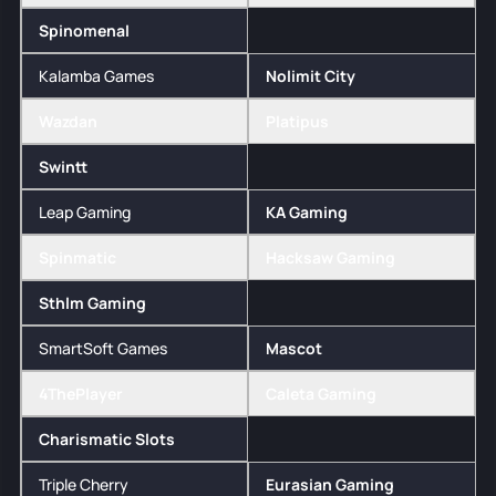
Spinomenal
Kalamba Games
Nolimit City
Wazdan
Platipus
Swintt
Leap Gaming
KA Gaming
Spinmatic
Hacksaw Gaming
Sthlm Gaming
SmartSoft Games
Mascot
4ThePlayer
Caleta Gaming
Charismatic Slots
Triple Cherry
Eurasian Gaming