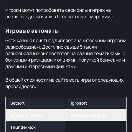
Игроки могут попробовать свои силы в играх на
реальные деньги или в бесплатном деморежиме.
Игровые автоматы
GetX казино приятно удивляет значительным игровым
разнообразием. Доступно свыше 5 тысяч
разнообразных видеослотов на разные тематиками, с
бонусными раундами и опциями, покупкой бонусами и
другими интересными фишками.
В общей сложности на сайте есть игры от следующих
провайдеров:
Betsoft
Igrosoft
Booming Games
Evolution Gaming
Thunderkick