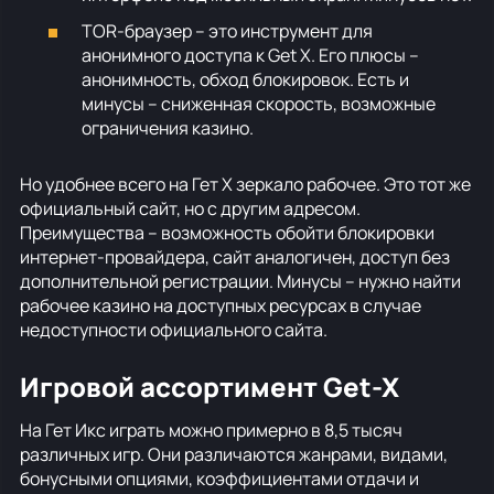
TOR-браузер – это инструмент для
анонимного доступа к Get X. Его плюсы –
анонимность, обход блокировок. Есть и
минусы – сниженная скорость, возможные
ограничения казино.
Но удобнее всего на Гет Х зеркало рабочее. Это тот же
официальный сайт, но с другим адресом.
Преимущества – возможность обойти блокировки
интернет-провайдера, сайт аналогичен, доступ без
дополнительной регистрации. Минусы – нужно найти
рабочее казино на доступных ресурсах в случае
недоступности официального сайта.
Игровой ассортимент Get-X
На Гет Икс играть можно примерно в 8,5 тысяч
различных игр. Они различаются жанрами, видами,
бонусными опциями, коэффициентами отдачи и