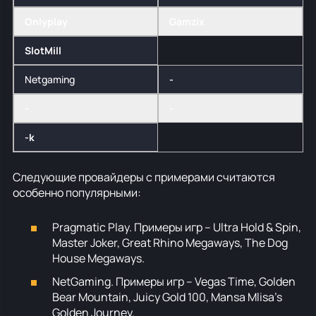
Onlyplay
Gamzix
SlotMill
Netgaming
-
-
-
-k
Следующие провайдеры с примерами считаются
особенно популярными:
Pragmatic Play. Примеры игр – Ultra Hold & Spin,
Master Joker, Great Rhino Megaways, The Dog
House Megaways.
NetGaming. Примеры игр – Vegas Time, Golden
Bear Mountain, Juicy Gold 100, Mansa Mlisa’s
Golden Journey.