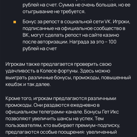
рублей на счет. Сумма не очень большая, но ее
отыгрывание не требуется.
Бонус за репост в социальной сети VK. Игроки,
подписанные на официальное сообщество в
ВК, могут сделать репост на сайте казино
после авторизации. Награда за это – 100
рублей на счет
Игрокам также предлагается проверить свою
удачливость в Колесе фортуны. Здесь можно
выиграть различные бонусы, промокоды, повышенный
кешбэк и так далее.
Кроме того, игрокам предлагаются различными
промокоды. Они раздаются ежедневно в
официальном телеграмм-канале. Бонусы Гет Икс
позволяют увеличить шансы на успех. Тем
пользователям, кто выбирает премиум-подписку,
предлагаются особые поощрения: увеличенный